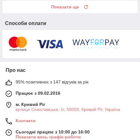
Показати ще
Способи оплати
Про нас
95% позитивних з 147 відгуків за рік
Працює з 09.02.2016
м. Кривий Ріг
вулиця Січеславська, 1г, 50000, Кривий Ріг, Україна
Контакти
Сьогодні працює з 10:00 до 16:00
Показати весь графік роботи