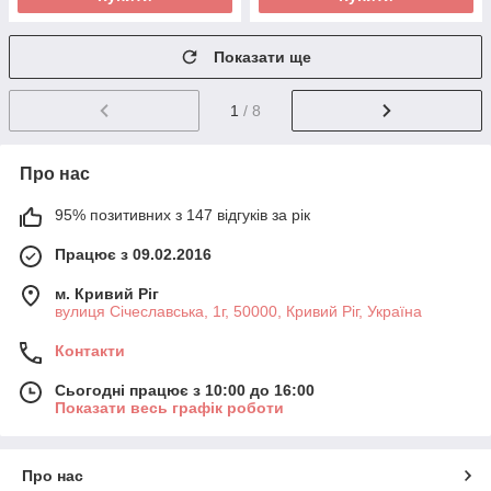
Показати ще
1
/ 8
Про нас
95% позитивних з 147 відгуків за рік
Працює з 09.02.2016
м. Кривий Ріг
вулиця Січеславська, 1г, 50000, Кривий Ріг, Україна
Контакти
Сьогодні працює з 10:00 до 16:00
Показати весь графік роботи
Про нас