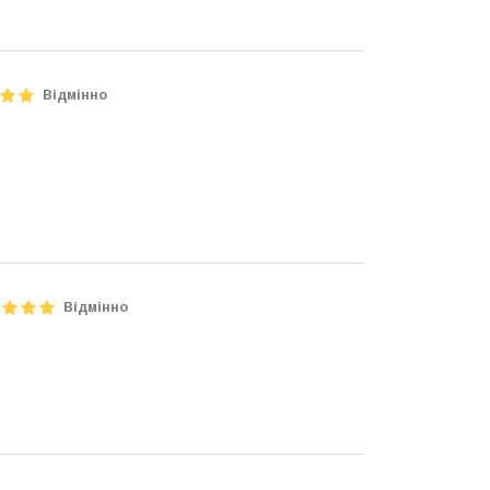
Відмінно
Відмінно