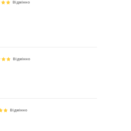
Відмінно
Відмінно
Відмінно