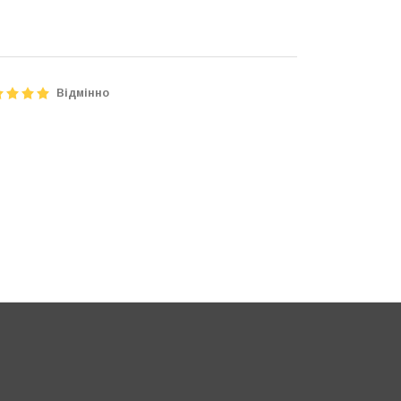
Відмінно