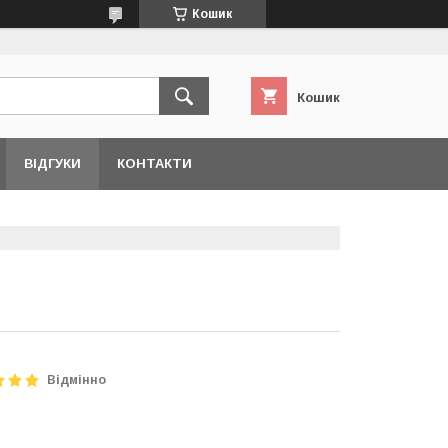
Кошик
Кошик
ВІДГУКИ
КОНТАКТИ
Відмінно