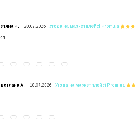
етяна Р.
20.07.2026
Угода на маркетплейсі Prom.ua
оп
Светлана А.
18.07.2026
Угода на маркетплейсі Prom.ua