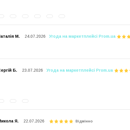
аталія М.
24.07.2026
Угода на маркетплейсі Prom.ua
ергій Б.
23.07.2026
Угода на маркетплейсі Prom.ua
икола Я.
22.07.2026
Відмінно