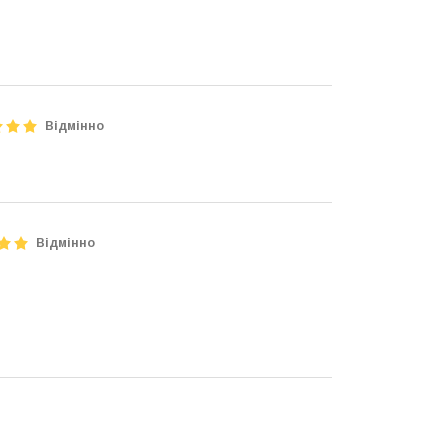
Відмінно
Відмінно