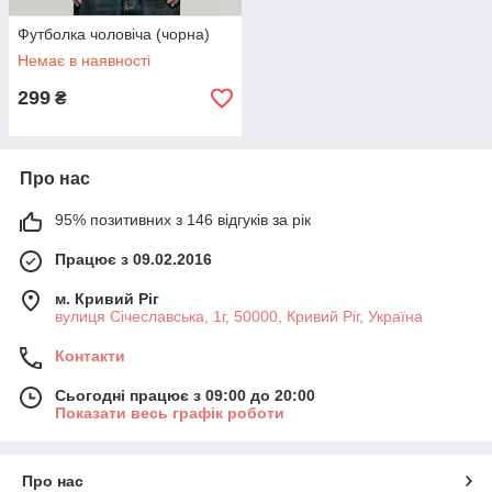
Футболка чоловіча (чорна)
Немає в наявності
299
₴
Про нас
95% позитивних з 146 відгуків за рік
Працює з 09.02.2016
м. Кривий Ріг
вулиця Січеславська, 1г, 50000, Кривий Ріг, Україна
Контакти
Сьогодні працює з 09:00 до 20:00
Показати весь графік роботи
Про нас