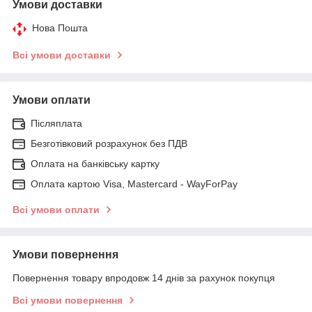
Умови доставки
Нова Пошта
Всі умови доставки
Умови оплати
Післяплата
Безготівковий розрахунок без ПДВ
Оплата на банківську картку
Оплата картою Visa, Mastercard - WayForPay
Всі умови оплати
Умови повернення
Повернення товару впродовж 14 днів за рахунок покупця
Всі умови повернення