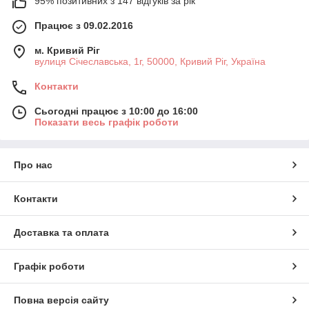
95% позитивних з 147 відгуків за рік
Працює з 09.02.2016
м. Кривий Ріг
вулиця Січеславська, 1г, 50000, Кривий Ріг, Україна
Контакти
Сьогодні працює з 10:00 до 16:00
Показати весь графік роботи
Про нас
Контакти
Доставка та оплата
Графік роботи
Повна версія сайту