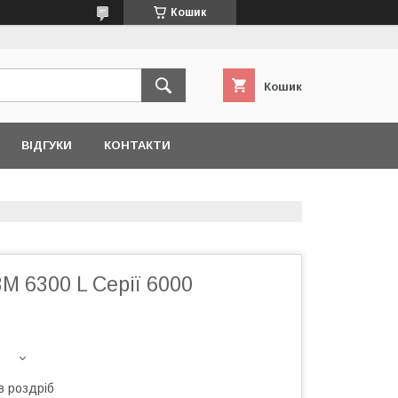
Кошик
Кошик
ВІДГУКИ
КОНТАКТИ
М 6300 L Серії 6000
в роздріб