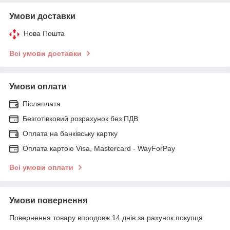
Умови доставки
Нова Пошта
Всі умови доставки
Умови оплати
Післяплата
Безготівковий розрахунок без ПДВ
Оплата на банківську картку
Оплата картою Visa, Mastercard - WayForPay
Всі умови оплати
Умови повернення
Повернення товару впродовж 14 днів за рахунок покупця