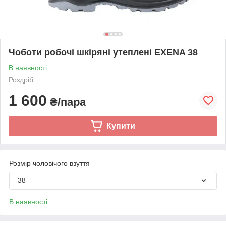
Чоботи робочі шкіряні утеплені EXENA 38
В наявності
Роздріб
1 600
₴/пара
Купити
Розмір чоловічого взуття
38
В наявності