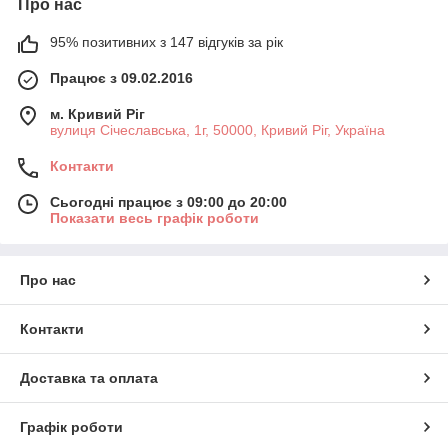
Про нас
95% позитивних з 147 відгуків за рік
Працює з 09.02.2016
м. Кривий Ріг
вулиця Січеславська, 1г, 50000, Кривий Ріг, Україна
Контакти
Сьогодні працює з 09:00 до 20:00
Показати весь графік роботи
Про нас
Контакти
Доставка та оплата
Графік роботи