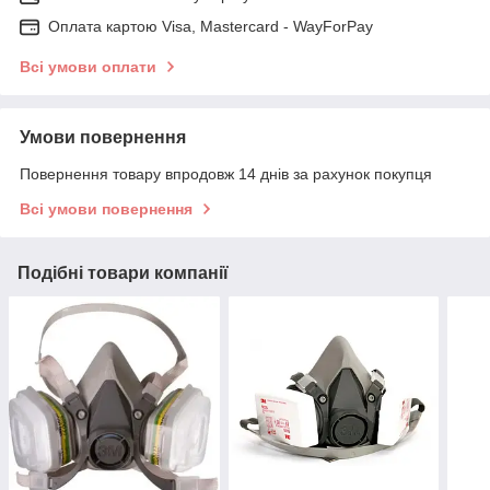
Оплата картою Visa, Mastercard - WayForPay
Всі умови оплати
Умови повернення
Повернення товару впродовж 14 днів за рахунок покупця
Всі умови повернення
Подібні товари компанії